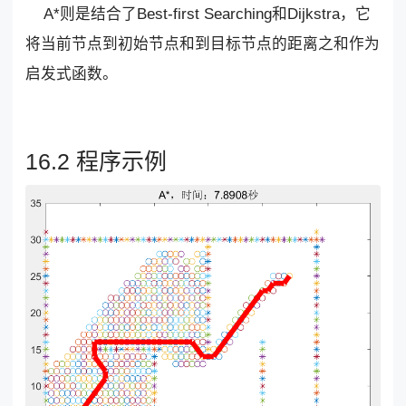
A*则是结合了Best-first Searching和Dijkstra，它
将当前节点到初始节点和到目标节点的距离之和作为
启发式函数。
16.2 程序示例