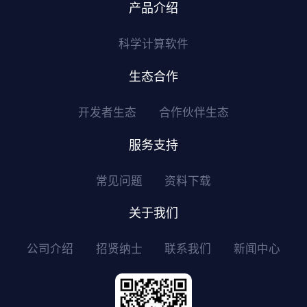
产品介绍
科学计算软件
生态合作
开发者生态
合作伙伴生态
服务支持
常见问题
资料下载
关于我们
公司介绍
招贤纳士
联系我们
新闻中心