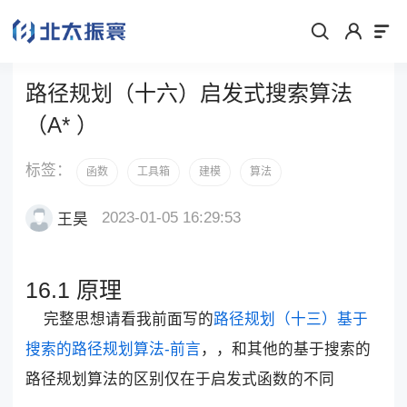
路径规划（十六）启发式搜索算法
（A* ）
标签：
函数
工具箱
建模
算法
2023-01-05 16:29:53
王昊
16.1 原理
完整思想请看我前面写的
路径规划（十三）基于
搜索的路径规划算法-前言
，，和其他的基于搜索的
路径规划算法的区别仅在于启发式函数的不同