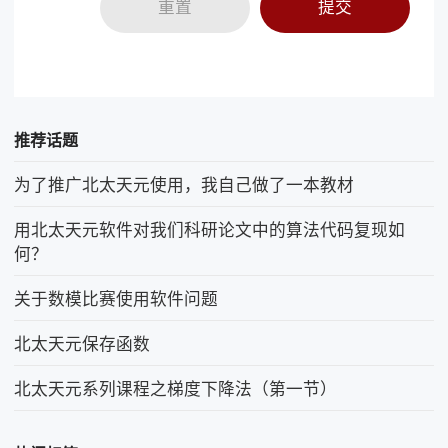
重置
提交
推荐话题
为了推广北太天元使用，我自己做了一本教材
用北太天元软件对我们科研论文中的算法代码复现如
何？
关于数模比赛使用软件问题
北太天元保存函数
北太天元系列课程之梯度下降法（第一节）