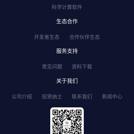
科学计算软件
生态合作
开发者生态
合作伙伴生态
服务支持
常见问题
资料下载
关于我们
公司介绍
招贤纳士
联系我们
新闻中心