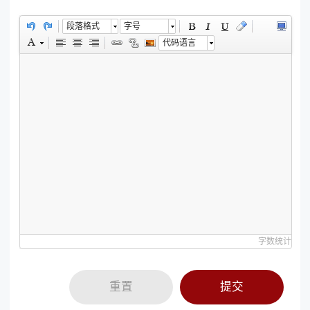
段落格式
字号
代码语言
字数统计
重置
提交