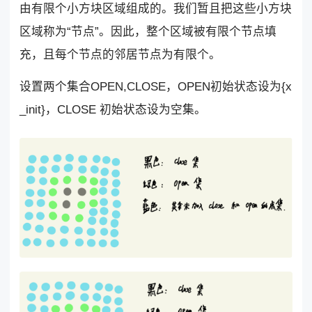
由有限个小方块区域组成的。我们暂且把这些小方块
区域称为“节点”。因此，整个区域被有限个节点填
充，且每个节点的邻居节点为有限个。
设置两个集合OPEN,CLOSE，OPEN初始状态设为{x
_init}，CLOSE 初始状态设为空集。