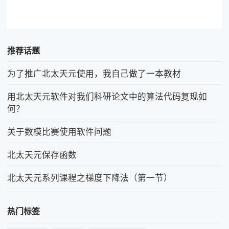
推荐话题
为了推广北太天元使用，我自己做了一本教材
用北太天元软件对我们科研论文中的算法代码复现如
何？
关于数模比赛使用软件问题
北太天元保存函数
北太天元系列课程之梯度下降法（第一节）
热门标签