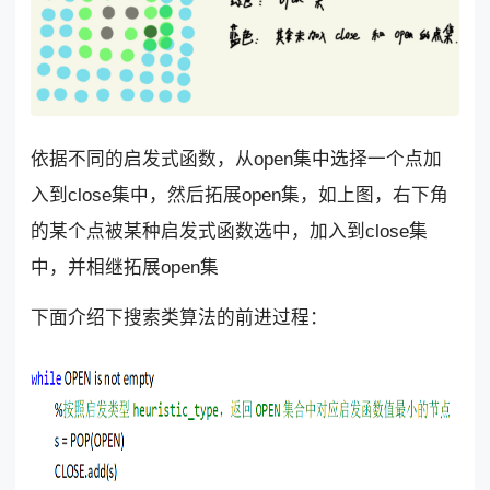
依据不同的启发式函数，从open集中选择一个点加
入到close集中，然后拓展open集，如上图，右下角
的某个点被某种启发式函数选中，加入到close集
中，并相继拓展open集
下面介绍下搜索类算法的前进过程：