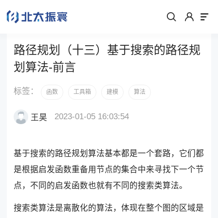
路径规划（十三）基于搜索的路径规
划算法-前言
标签：
函数
工具箱
建模
算法
2023-01-05 16:03:54
王昊
基于搜索的路径规划算法基本都是一个套路，它们都
是根据启发函数重备用节点的集合中来寻找下一个节
点，不同的启发函数也就有不同的搜索类算法。
搜索类算法是离散化的算法，体现在整个图的区域是