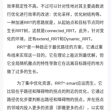
效率稳定性不高。不过可以针对性地对其主要函数进
行优化进行效率的改进：优化采样，优化树结构等。
一种加速RRT的思路就是，从起始点和目标节点同时
生长RRT树，这就是connected_RRT。此外，针对变
化的环境，还有extend_RRT和Dynamic_RRT。
RRT*是一种趋近于最优路径的方案，它通过重
布线来实现这一目的，它在理论上能达到最优解，但
它全局随机撒点的特性导致它在远离目标路径的地方
做了过多的生长。
为了集中优化资源，RRT*-smart应运而生，它
比较在乎路径和障碍物的拐点的附近的优化，它通过
路径优化步骤判断出路径和障碍物的拐点，并在拐点
的邻域内投入更多的资源（即撒更多的点），以实现