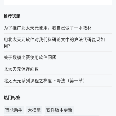
推荐话题
为了推广北太天元使用，我自己做了一本教材
用北太天元软件对我们科研论文中的算法代码复现如
何？
关于数模比赛使用软件问题
北太天元保存函数
北太天元系列课程之梯度下降法（第一节）
热门标签
智能助手
大模型
软件版本更新