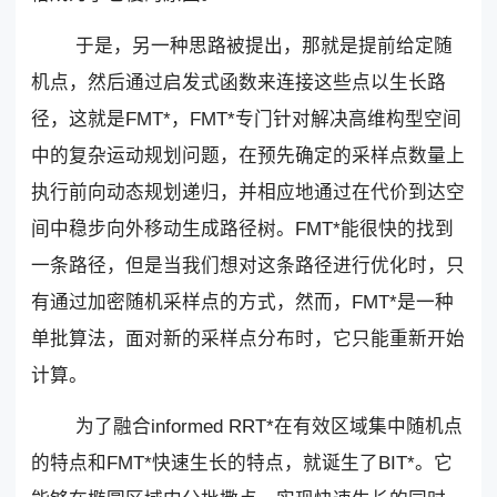
于是，另一种思路被提出，那就是提前给定随
机点，然后通过启发式函数来连接这些点以生长路
径，这就是FMT*，FMT*专门针对解决高维构型空间
中的复杂运动规划问题，在预先确定的采样点数量上
执行前向动态规划递归，并相应地通过在代价到达空
间中稳步向外移动生成路径树。FMT*能很快的找到
一条路径，但是当我们想对这条路径进行优化时，只
有通过加密随机采样点的方式，然而，FMT*是一种
单批算法，面对新的采样点分布时，它只能重新开始
计算。
为了融合informed RRT*在有效区域集中随机点
的特点和FMT*快速生长的特点，就诞生了BIT*。它