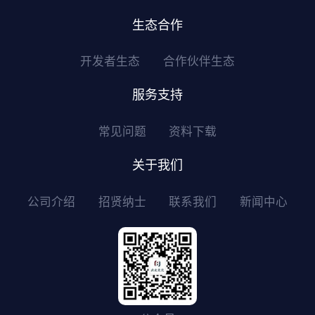
生态合作
开发者生态
合作伙伴生态
服务支持
常见问题
资料下载
关于我们
公司介绍
招贤纳士
联系我们
新闻中心