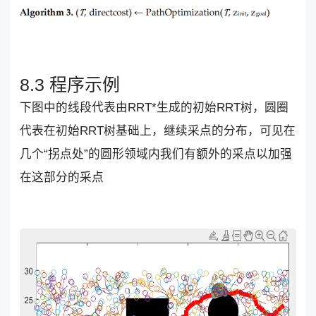
8.3 程序示例
下图中的线段代表由RRT*生成的初始RRT树，圆圈
代表在初始RRT树基础上，继续采点的分布，可见在
几个“拐点处”的圆形领域内我们有额外的采点以加强
在这部分的采点