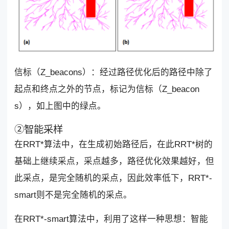
信标（Z_beacons）：经过路径优化后的路径中除了
起点和终点之外的节点，标记为信标（Z_beacon
s），如上图中的绿点。
②智能采样
在RRT*算法中，在生成初始路径后，在此RRT*树的
基础上继续采点，采点越多，路径优化效果越好，但
此采点，是完全随机的采点，因此效率低下，RRT*-
smart则不是完全随机的采点。
在RRT*-smart算法中，利用了这样一种思想：智能