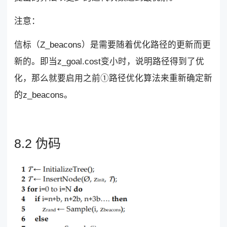
注意：
信标（Z_beacons）是需要随着优化路径的更新而更
新的。即当z_goal.cost变小时，说明路径得到了优
化，那么就要启用之前①路径优化算法来重新确定新
的z_beacons。
8.2 伪码