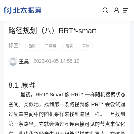
路径规划（八）RRT*-smart
标签：
函数
工具箱
建模
算法
2023-01-05 14:55:12
王昊
8.1 原理
最初，RRT*-Smart 像 RRT* 一样随机搜索状态
空间。类似地，找到第一条路径就像 RRT* 会尝试通
过配置空间中的随机采样来找到路径一样。一旦找到
第一条路径，它就会通过互连直接可见的节点来优化