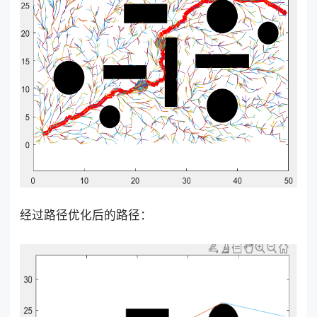
经过路径优化后的路径：