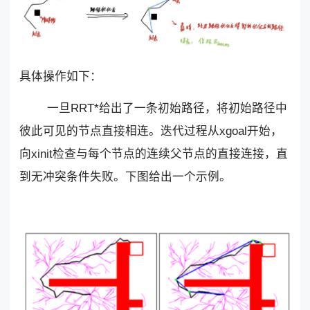
具体操作如下：
一旦RRT*给出了一条初始路径，将初始路径中
彼此可见的节点直接相连。迭代过程从xgoal开始，
向xinit检查与每个节点的连续父节点的直接连接，直
到无冲突条件失败。下图给出一个示例。