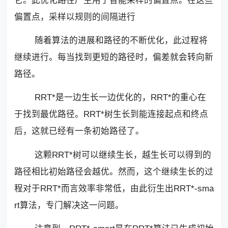
它。此优化路径产生用于智能采样的偏置点。在这些
偏置点，采样以规则的间隔进行
随着算法的进展和路径的不断优化，此过程将
继续进行。每当找到更短的路径时，偏差就会转向新
路径。
RRT*是一边生长一边优化的，RRT*的重心在
于找到最优路径。RRT*树生长到能连接起点和终点
后，这就已经有一条初始路径了。
这颗RRT*树可以继续生长，越生长可以得到的
路径相比初始路径会越优。然而，这个继续生长的过
程对于RRT*而言效率非常低，由此衍生出RRT*-sma
rt算法，专门解决这一问题。