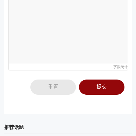
字数统计
重置
提交
推荐话题