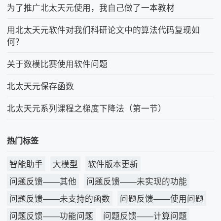
为了推广北太天元使用，我自己做了一本教材
用北太天元软件对我们科研论文中的算法代码复现如
何？
关于数模比赛使用软件问题
北太天元保存函数
北太天元系列课程之梯度下降法（第一节）
热门标签
智能助手
大模型
软件版本更新
问题反馈——其他
问题反馈——未实现的功能
问题反馈——未支持的函数
问题反馈——使用问题
问题反馈——功能问题
问题反馈——计算问题