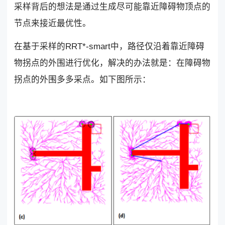
采样背后的想法是通过生成尽可能靠近障碍物顶点的
节点来接近最优性。
在基于采样的RRT*-smart中，路径仅沿着靠近障碍
物拐点的外围进行优化，解决的办法就是：在障碍物
拐点的外围多多采点。如下图所示：