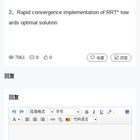
2、Rapid convergence implementation of RRT* tow
ards optimal solution
7061
0
0
收藏
回复
回复
回复
段落格式
字号
代码语言