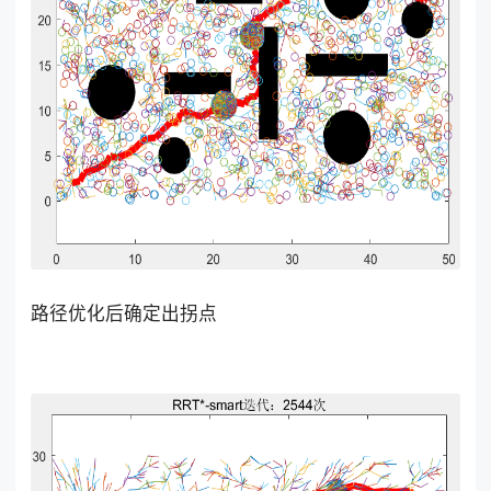
路径优化后确定出拐点