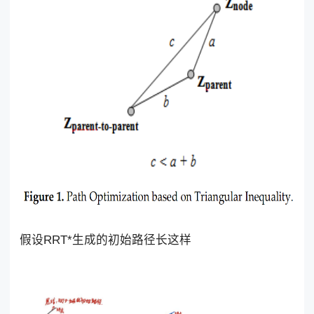
假设RRT*生成的初始路径长这样