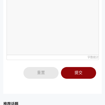
字数统计
重置
提交
推荐话题