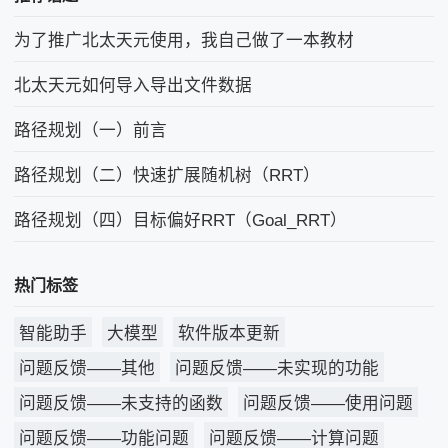
为了推广北太天元使用，我自己做了一本教材
北太天元如何导入导出文件数据
路径规划（一）前言
路径规划（二）快速扩展随机树（RRT）
路径规划（四）目标偏好RRT（Goal_RRT）
热门标签
智能助手
大模型
软件版本更新
问题反馈——其他
问题反馈——未实现的功能
问题反馈——未支持的函数
问题反馈——使用问题
问题反馈——功能问题
问题反馈——计算问题