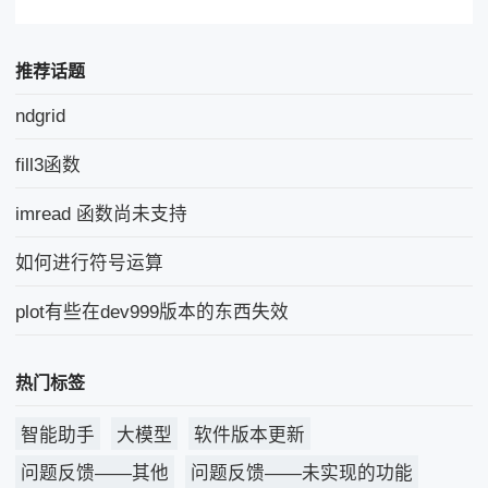
推荐话题
ndgrid
fill3函数
imread 函数尚未支持
如何进行符号运算
plot有些在dev999版本的东西失效
热门标签
智能助手
大模型
软件版本更新
问题反馈——其他
问题反馈——未实现的功能