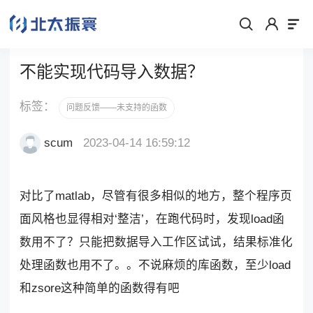
不能实现代码导入数据？
标签：
问题反馈——未支持的函数
scum
2023-04-14 16:59:12
对比了matlab，尽管有很多相似的地方，整个程序页
面风格也显得相对‘整洁’，在跑代码时，发现load函
数用不了？只能把数据导入工作区试试，结果标准化
处理函数也用不了。。不说麻烦的库函数，至少load
和zsore这种简单的函数得有吧