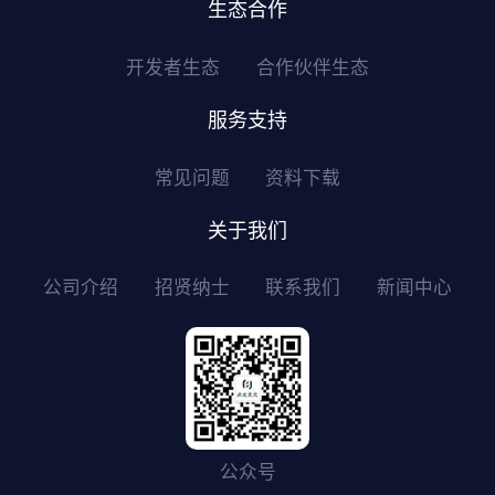
生态合作
开发者生态
合作伙伴生态
服务支持
常见问题
资料下载
关于我们
公司介绍
招贤纳士
联系我们
新闻中心
公众号