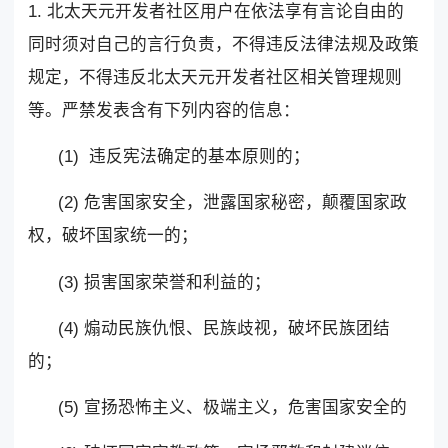
1. 北太天元开发者社区用户在依法享有言论自由的
同时须对自己的言行负责，不得违反法律法规及政策
规定，不得违反北太天元开发者社区相关管理规则
等。严禁发表含有下列内容的信息：
(1) 违反宪法确定的基本原则的；
(2) 危害国家安全，泄露国家秘密，颠覆国家政
权，破坏国家统一的；
(3) 损害国家荣誉和利益的；
(4) 煽动民族仇恨、民族歧视，破坏民族团结
的；
(5) 宣扬恐怖主义、极端主义，危害国家安全的