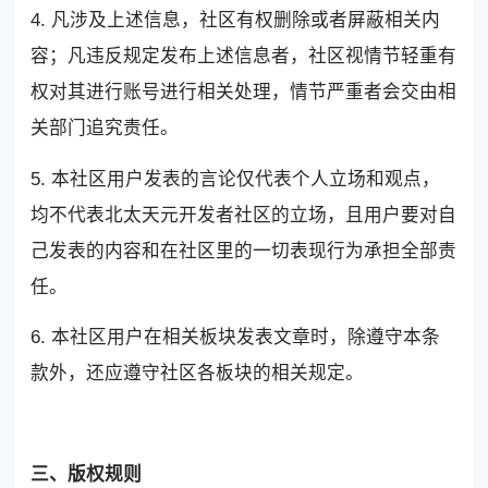
4. 凡涉及上述信息，社区有权删除或者屏蔽相关内
容；凡违反规定发布上述信息者，社区视情节轻重有
权对其进行账号进行相关处理，情节严重者会交由相
关部门追究责任。
5. 本社区用户发表的言论仅代表个人立场和观点，
均不代表北太天元开发者社区的立场，且用户要对自
己发表的内容和在社区里的一切表现行为承担全部责
任。
6. 本社区用户在相关板块发表文章时，除遵守本条
款外，还应遵守社区各板块的相关规定。
三、版权规则