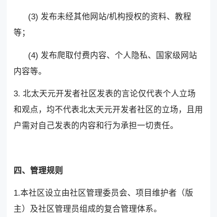
(3) 发布未经其他网站/机构授权的资料、教程
等；
(4) 发布爬取付费内容、个人隐私、国家级网站
内容等。
3. 北太天元开发者社区发表的言论仅代表个人立场
和观点，均不代表北太天元开发者社区的立场，且用
户需对自己发表的内容和行为承担一切责任。
四、管理规则
1.本社区设立由社区管理委员会、项目维护者（版
主）及社区管理员组成的复合管理体系。