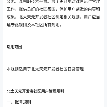
交流、互动的技术平台。为了更好地对社区进行管理
工作，提供良好的社区氛围，保护用户创造的内容和
成果，北太天元开发者社区制定相关规则，用户应当
遵守此规则及本社区所有规则。
适用范围
本规则适用于北太天元开发者社区日常管理
北太天元开发者社区用户管理规则
一、账号规则