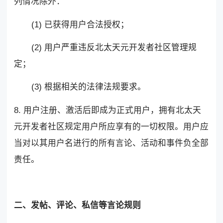
列情况除外：
(1) 已获得用户合法授权；
(2) 用户严重违反北太天元开发者社区管理规
定；
(3) 根据相关的法律法规要求。
8. 用户注册、激活后即成为正式用户，拥有北太天
元开发者社区规定用户所应享有的一切权限。用户应
当对以其用户名进行的所有言论、活动和事件负全部
责任。
二、发帖、评论、私信等言论规则