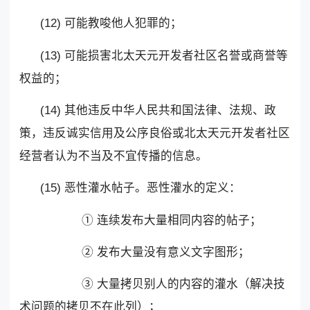
(12) 可能教唆他人犯罪的；
(13) 可能损害北太天元开发者社区名誉或商誉等
权益的；
(14) 其他违反中华人民共和国法律、法规、政
策，违反诚实信用及公序良俗或北太天元开发者社区
经营者认为不当及不宜传播的信息。
(15) 恶性灌水帖子。恶性灌水的定义：
① 连续发布大量相同内容的帖子；
② 发布大量没有意义文字图形；
③ 大量拷贝别人的内容的灌水（解决技
术问题的拷贝不在此列）；