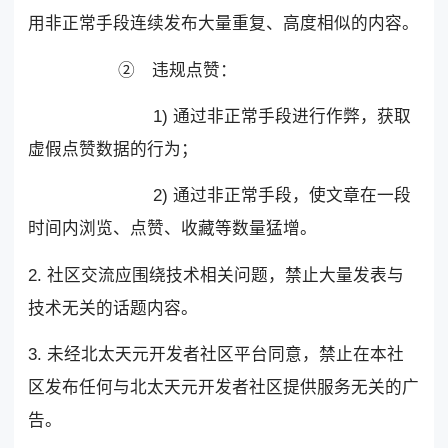
用非正常手段连续发布大量重复、高度相似的内容。
② 违规点赞：
1) 通过非正常手段进行作弊，获取
虚假点赞数据的行为；
2) 通过非正常手段，使文章在一段
时间内浏览、点赞、收藏等数量猛增。
2. 社区交流应围绕技术相关问题，禁止大量发表与
技术无关的话题内容。
3. 未经北太天元开发者社区平台同意，禁止在本社
区发布任何与北太天元开发者社区提供服务无关的广
告。