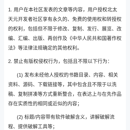
1. 用户在本社区发表的文章等内容，用户授权北太
天元开发者社区享有永久的、免费的使用权和转授权
的权利，包括但不限于修改、复制、发行、展览、改
编、汇编、出版、再创作及《中华人民共和国著作权
法》等法律法规确定的其他权利。
2. 禁止有版权侵权行为，包括且不限以下行为：
(1) 发布未经他人授权的书籍目录、内容、相关
资料、源码、下载链接等，其中包含且不限于以洗
稿、复制拼凑等方式重新整合，在表达上与在先作品
存在实质性的相同或近似的内容；
(2) 标题/内容带有软件破解含义，讲解破解流
程、提供破解工具等；