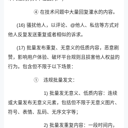
④ 在技术问题中大量回复灌水的内容。
(16) 骚扰他人，以评论、@他人、私信等方式对
他人反复发送重复或者相似的诉求。
(17) 批量发布重复、无意义的低质内容，恶意刷
赞，影响用户体验、破坏平台规则且损害他人权益的
行为。包含但不限于以下场景：
① 违规批量发文：
1) 批量发无意义、低质内容：连续
或大量发布无意义元素，包括但不限于无意义图片、
符号、表情、乱码、无序文字等；
2) 批量发重复内容：一段时间内，