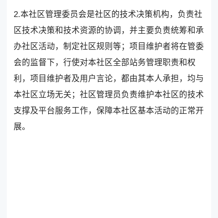
2.本社区管理委员会是社区的技术决策机构，负责社
区技术决策和技术资源的协调，并主要负责统筹和承
办社区活动，制定社区规则等；项目维护者将在管委
会的监督下，行使对本社区全部站务管理职责和权
利，项目维护者及用户言论，都由其本人承担，均与
本社区立场无关；社区管理员负责维护本社区的技术
支撑及平台服务工作，保障本社区基本活动的正常开
展。