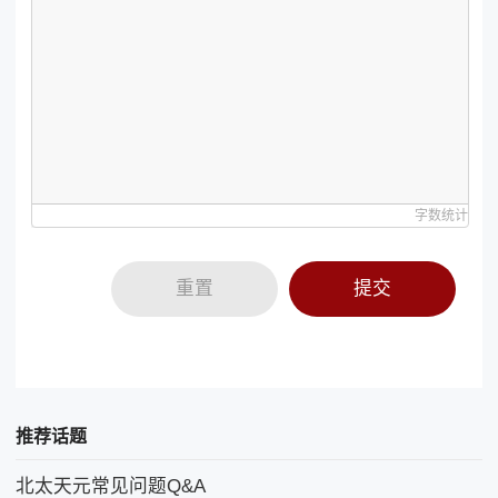
字数统计
重置
提交
推荐话题
北太天元常见问题Q&A