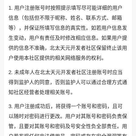
1. 用户注册账号时按照提示填写尽可能详细的用户
信息（包括但不限于昵称、姓名、联系方式、邮箱
等），并保证所填写信息的真实性。如若用户信息发
生变动，用户有责任及时修改相应信息。如果用户提
供的信息不准确，北太天元开发者社区保留终止该用
户使用本社区提供的相关网络服务的权利。
2. 未成年人在北太天元开发者社区注册账号时应当
得到监护人的同意，否则监护人可以通过合理方式通
知社区经营者处理相关账号。
3. 用户注册成功后，将获得一个账号和密码，且可
以随时对密码进行更改。用户对其账号和密码负责保
管，且要对其账号和密码及号安全性负全部责任。用