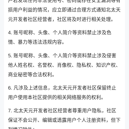
户若发现任何非法使用号、密码或存在安全漏洞等有
损用户利益的情况，应立即通过合理方式通知北太天
元开发者社区经营者，社区将及时进行相关处理。
4. 账号昵称、头像、个人简介等资料禁止涉及色
情、暴力等违法违规内容。
5. 账号昵称、头像、个人简介等资料禁止涉及侵害
他人姓名权、名誉权、肖像权、隐私权、知识产权、
商业秘密等合法权利。
6. 凡涉及上述信息，北太天元开发者社区保留终止
用户使用本社区提供的相关网络服务的权利。
7. 北太天元开发者社区经营者尊重用户隐私，社区
保证不会公开、编辑或透露用户个人注册资料，但下