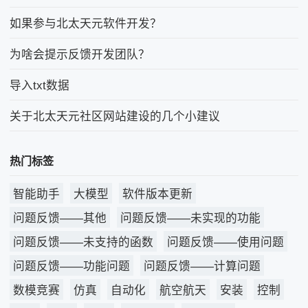
如果参与北太天元软件开发？
为啥会提示反馈开发团队？
导入txt数据
关于北太天元社区网站建设的几个小建议
热门标签
智能助手
大模型
软件版本更新
问题反馈——其他
问题反馈——未实现的功能
问题反馈——未支持的函数
问题反馈——使用问题
问题反馈——功能问题
问题反馈——计算问题
数模竞赛
仿真
自动化
航空航天
安装
控制