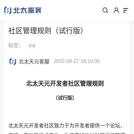
社区管理规则（试行版）
标签：
其他
2022-09-27 18:10:00
北太天元客服
北太天元开发者社区管理规则
（试行版）
北太天元开发者社区致力于为开发者提供一个论坛、