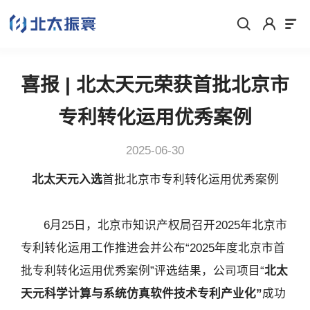
喜报 | 北太天元荣获首批北京市
专利转化运用优秀案例
2025-06-30
北太天元入选
首批北京市专利转化运用优秀案例
6月25日，北京市知识产权局召开2025年北京市
专利转化运用工作推进会并公布“2025年度北京市首
批专利转化运用优秀案例”评选结果，公司项目“
北太
天元科学计算与系统仿真软件技术专利产业化
”
成功