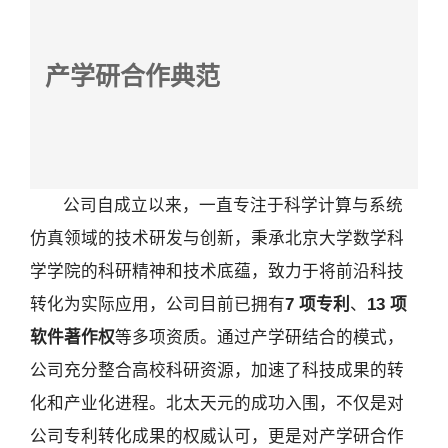
产学研合作典范
公司自成立以来，一直专注于科学计算与系统
仿真领域的技术研发与创新，秉承北京大学数学科
学学院的科研精神和技术底蕴，致力于将前沿科技
转化为实际应用，公司目前已拥有
7 项专利
、
13 项
软件著作权
等多项资质。通过产学研结合的模式，
公司充分整合高校科研资源，加速了科技成果的转
化和产业化进程。北太天元的成功入围，不仅是对
公司专利转化成果的权威认可，更是对产学研合作