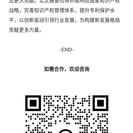
出更大贡献。北太振寰也将积极响应国家知识产权
战略，完善知识产权管理体系，提升专利保护水
平，以创新驱动引领行业发展，为构建新发展格局
贡献更多力量。
-END-
如需合作，欢迎咨询