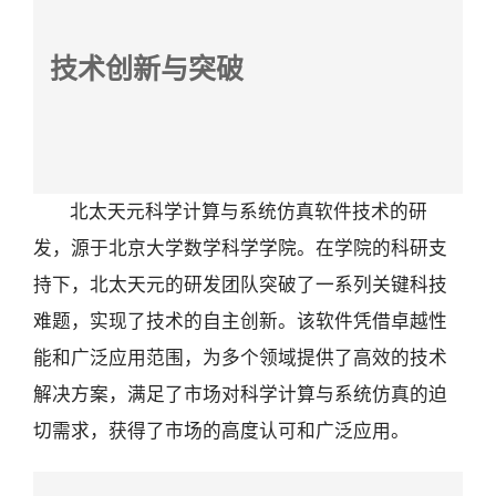
技术创新与突破
北太天元科学计算与系统仿真软件技术的研
发，源于北京大学数学科学学院。在学院的科研支
持下，北太天元的研发团队突破了一系列关键科技
难题，实现了技术的自主创新。该软件凭借卓越性
能和广泛应用范围，为多个领域提供了高效的技术
解决方案，满足了市场对科学计算与系统仿真的迫
切需求，获得了市场的高度认可和广泛应用。