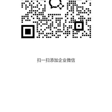
扫一扫添加企业微信