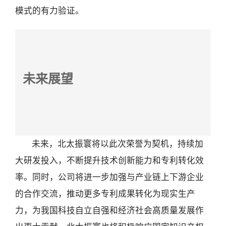
模式的有力验证。
未来展望
未来，北太振寰将以此次荣誉为契机，持续加
大研发投入，不断提升技术创新能力和专利转化效
率。同时，公司将进一步加强与产业链上下游企业
的合作交流，推动更多专利成果转化为现实生产
力，为我国科技自立自强和经济社会高质量发展作