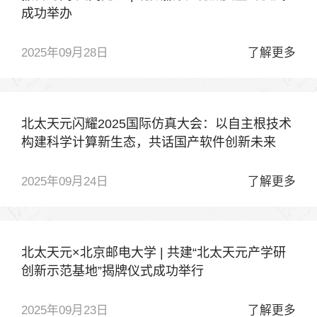
成功举办
2025年09月28日
了解更多
北太天元闪耀2025国际仿真大会：以自主根技术
构建科学计算新生态，共话国产软件创新未来
2025年09月24日
了解更多
北太天元×北京邮电大学 | 共建“北太天元产学研
创新示范基地”揭牌仪式成功举行
2025年09月23日
了解更多