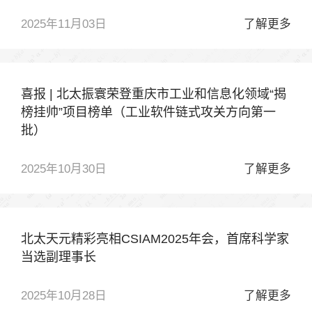
2025年11月03日
了解更多
喜报 | 北太振寰荣登重庆市工业和信息化领域“揭
榜挂帅”项目榜单（工业软件链式攻关方向第一
批）
2025年10月30日
了解更多
北太天元精彩亮相CSIAM2025年会，首席科学家
当选副理事长
2025年10月28日
了解更多