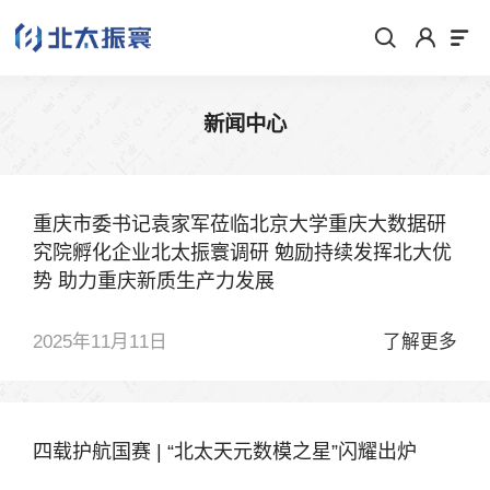
新闻中心
重庆市委书记袁家军莅临北京大学重庆大数据研
究院孵化企业北太振寰调研 勉励持续发挥北大优
势 助力重庆新质生产力发展
2025年11月11日
了解更多
四载护航国赛 | “北太天元数模之星”闪耀出炉