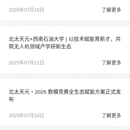
2025年07月16日
了解更多
北太天元×西南石油大学 | 以技术赋能育新才，共
筑无人机领域产学研新生态
2025年07月11日
了解更多
北太天元・2025 数模竞赛全生态赋能方案正式发
布
2025年07月10日
了解更多