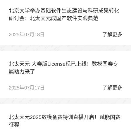
北京大学举办基础软件生态建设与科研成果转化
研讨会：北太天元成国产软件实践典范
2025年07月18日
了解更多
北太天元·大赛版License现已上线！数模国赛专
属助力来了
2025年07月17日
了解更多
北太天元2025数模备赛特训直播开启！赋能国赛
征程