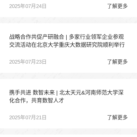
2025年07月24日
了解更多
战略合作共促产研融合 | 多家行业领军企业参观
交流活动在北京大学重庆大数据研究院顺利举行
2025年07月23日
了解更多
携手共进 数智未来 | 北太天元&河南师范大学深
化合作，共育数智人才
2025年07月21日
了解更多