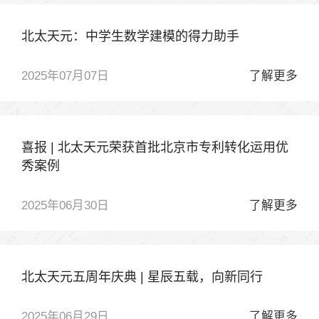
北太天元：中学生数学建模的得力助手
2025年07月07日
了解更多
喜报 | 北太天元荣获首批北京市专利转化运用优
秀案例
2025年06月30日
了解更多
北太天元五周年庆典 | 星辰五载，向新同行
2025年06月29日
了解更多