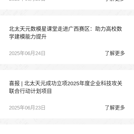
北太天元数模星课堂走进广西赛区：助力高校数
学建模能力提升
2025年06月24日
了解更多
喜报 | 北太天元成功立项2025年度企业科技攻关
联合行动计划项目
2025年06月23日
了解更多