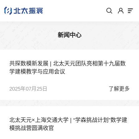
新闻中心
共探数模新发展 | 北太天元团队亮相第十九届数
学建模教学与应用会议
2025年07月25日
了解更多
北太天元×上海交通大学 | “学森挑战计划”数学建
模挑战营圆满收官