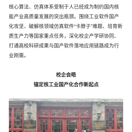
核心算法、仿真体系受制于人已经成为制约国内核
能产业高质量发展的突出瓶颈。围绕工业软件国产
化攻坚、破解核领域仿真软件“卡脖子”难题、培育新
质生产力等国家重点任务，深化校企产学研协同、
打通高校科研成果与国产软件落地应用链路成为行
业刚需。
校企会晤
锚定核工业国产化合作新起点