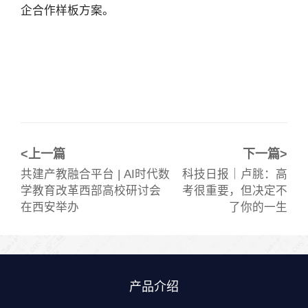
企合作样板方案。
<上一篇
下一篇>
共建产教融合平台 | AI时代数
科技日报｜卢朓：高
学教育改革西部高校研讨会
考很重要，但决定不
在西安举办
了你的一生
产品介绍