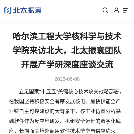
哈尔滨工程大学核科学与技术
学院来访北大，北太振寰团队
开展产学研深度座谈交流
2026-06-08
立足国家“十五五”关键核心技术攻关战略部署，
在我国坚持积极安全有序发展核电、加快核能全产
业链自主可控建设的大背景下，核工业仿真分析基
础软件作为反应堆研发、机组安全运维的数字化底
座，长期面临境外商用软件技术壁垒与供应约束，