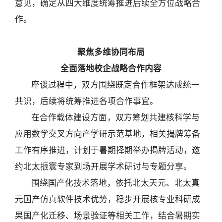
意见，确定从四大维度统筹推进后续全方位战略合
作。
聚焦多维协同布局
全面落地校企战略合作内容
座谈过程中，双方围绕既定合作框架达成统一
共识，后续将统筹推进各项合作事宜。
在合作载体建设方面，双方筹划共建核科学与
应用数学交叉方向产学研示范基地，相关揭牌筹备
工作有序推进，计划于暑期择期举办揭牌活动，邀
约北太振寰专家到场开展学术研讨与专题分享。
围绕国产化技术落地，依托北太天元、北太真
元国产仿真软件技术优势，稳步开展核专业科研成
果国产化迁移、场景验证等相关工作，结合暑期实