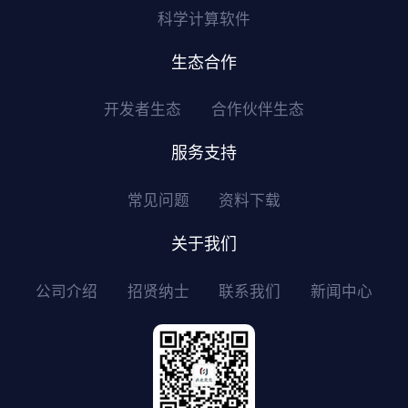
科学计算软件
生态合作
开发者生态
合作伙伴生态
服务支持
常见问题
资料下载
关于我们
公司介绍
招贤纳士
联系我们
新闻中心