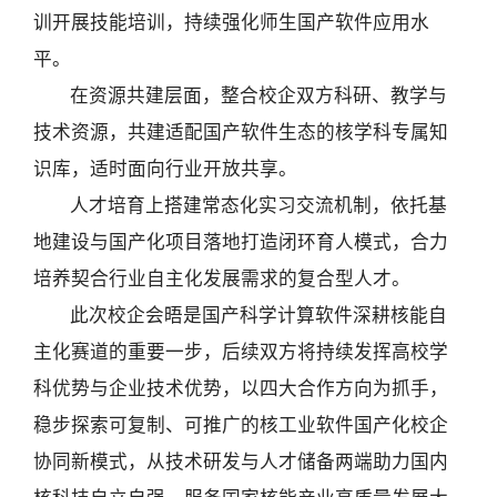
训开展技能培训，持续强化师生国产软件应用水
平。
在资源共建层面，整合校企双方科研、教学与
技术资源，共建适配国产软件生态的核学科专属知
识库，适时面向行业开放共享。
人才培育上搭建常态化实习交流机制，依托基
地建设与国产化项目落地打造闭环育人模式，合力
培养契合行业自主化发展需求的复合型人才。
此次校企会晤是国产科学计算软件深耕核能自
主化赛道的重要一步，后续双方将持续发挥高校学
科优势与企业技术优势，以四大合作方向为抓手，
稳步探索可复制、可推广的核工业软件国产化校企
协同新模式，从技术研发与人才储备两端助力国内