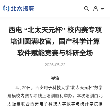
西电 “北太天元杯” 校内赛专项
培训圆满收官，国产科学计算
软件赋能竞赛与科研全场
2026-05-22
导语
4月29日，西安电子科技大学“北太天元杯”数学
建模校内赛专项线上培训顺利举办。本次培训由北
太振寰联合西安电子科技大学数学与统计学院推