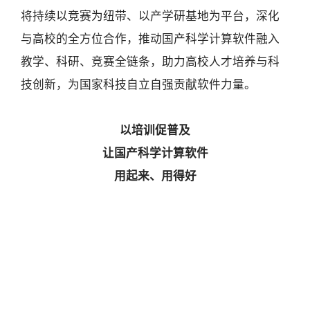
将持续以竞赛为纽带、以产学研基地为平台，深化
与高校的全方位合作，推动国产科学计算软件融入
教学、科研、竞赛全链条，助力高校人才培养与科
技创新，为国家科技自立自强贡献软件力量。
以培训促普及
让国产科学计算软件
用起来、用得好