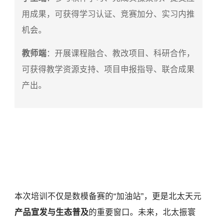
用成果，可获得学习认证、竞赛加分、实习内推
机会。
教师端
：开展课程融合、教改项目、科研合作，
可获得教学资源支持、项目申报指导、联合成果
产出。
本次培训不仅是数模备赛的“加油站”，更是北太天元
产品宣发与生态普及
的重要窗口。未来，北太振寰