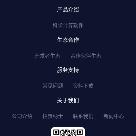
产品介绍
科学计算软件
生态合作
开发者生态
合作伙伴生态
服务支持
常见问题
资料下载
关于我们
公司介绍
招贤纳士
联系我们
新闻中心