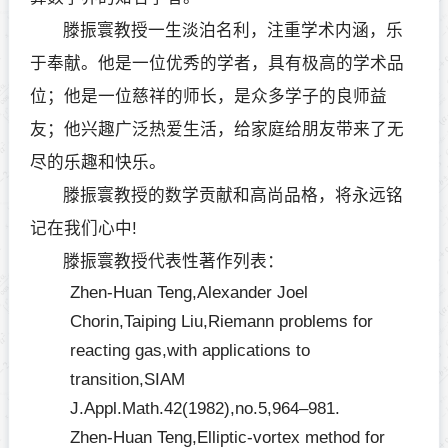
滕振寰教授一生淡泊名利，注重学术内涵，乐
于奉献。他是一位优秀的学者，具有极高的学术品
位；他是一位慈祥的师长，是众多学子的良师益
友；他兴趣广泛热爱生活，给家庭给朋友带来了无
尽的乐趣和快乐。
滕振寰教授的数学贡献和高尚品格，将永远铭
记在我们心中!
滕振寰教授代表性著作列表：
Zhen-Huan Teng,Alexander Joel
Chorin,Taiping Liu,Riemann problems for
reacting gas,with applications to
transition,SIAM
J.Appl.Math.42(1982),no.5,964–981.
Zhen-Huan Teng,Elliptic-vortex method for