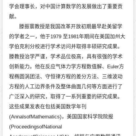
学会理事长，对中国计算数学的发展做出了重要贡
献。
滕振寰教授是我国改革开放初期最早赴美留学
的学者之一，他于1979 至1981年期间在美国加州大
学伯克利分校进行学术访问并取得丰硕研究成果。
滕教授治学严谨，学术品位极高，具有很强的学术
创新能力。他在反应气体力学方程数值解、Euler方
程椭圆涡团法、守恒律方程的差分方法、三维波动
方程的人工边界条件及整体曲面几何等方面进行了
广泛深入的研究，取得了一系列重要的研究成果。
这些成果发表在包括美国数学年刊
(AnnalsofMathematics)，美国国家科学院院报
(ProceedingsofNational