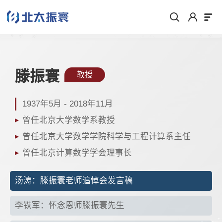
滕振寰
教授
1937年5月 - 2018年11月
曾任北京大学数学系教授
曾任北京大学数学学院科学与工程计算系主任
曾任北京计算数学学会理事长
汤涛：滕振寰老师追悼会发言稿
李铁军：怀念恩师滕振寰先生