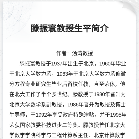
滕振寰教授生平简介
作者：汤涛教授
滕振寰教授于1937年出生于北京，1960年毕业
于北京大学数力系，1963年于北京大学数力系偏微
分方程专业研究生毕业后留校任教，直至荣休，他
在北大工作了半个多世纪。滕教授于1980年晋升为
北京大学数学系副教授，1986年晋升为教授及博士
生导师，于1992年享受政府特殊津贴，并于1995年
荣获国家教委科技进步二等奖。滕教授曾任北京大
学数学学院科学与工程计算系主任、北京计算数学