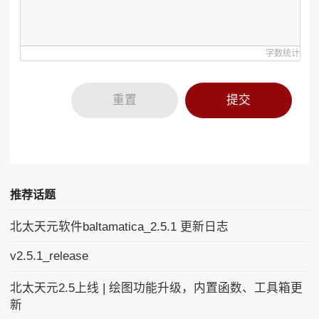
字数统计
重置
提交
推荐话题
北太天元软件baltamatica_2.5.1 更新日志
v2.5.1_release
北太天元2.5上线 | 绘图功能升级，内置函数、工具箱更
新