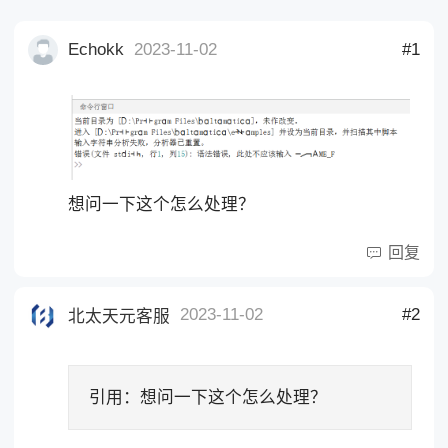
Echokk
2023-11-02
#1
想问一下这个怎么处理？
回复
2023-11-02
#2
北太天元客服
引用：
想问一下这个怎么处理？