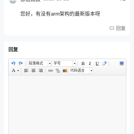
您好，有没有arm架构的最新版本呀
回复
回复
段落格式
字号
代码语言