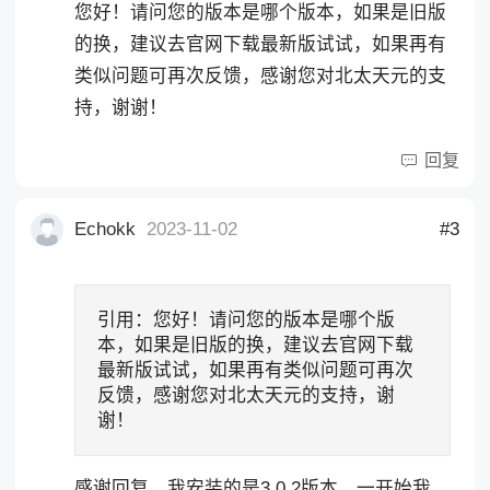
您好！请问您的版本是哪个版本，如果是旧版
的换，建议去官网下载最新版试试，如果再有
类似问题可再次反馈，感谢您对北太天元的支
持，谢谢！
回复
Echokk
2023-11-02
#3
引用：
您好！请问您的版本是哪个版
本，如果是旧版的换，建议去官网下载
最新版试试，如果再有类似问题可再次
反馈，感谢您对北太天元的支持，谢
谢！
感谢回复，我安装的是3.0.2版本，一开始我