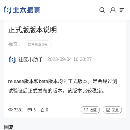
正式版版本说明
标签：
软件版本更新
2023-09-04 16:30:27
社区小助手
release版本和beta版本均为正式版本，是会经过测
试验证后正式发布的版本，该版本比较稳定。
7381
5
0
收藏
回复
回复