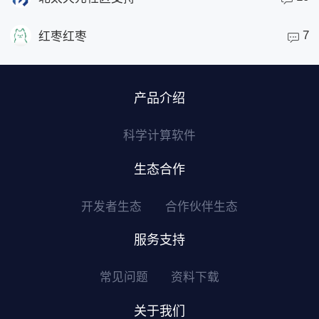
7
红枣红枣
产品介绍
科学计算软件
生态合作
开发者生态
合作伙伴生态
服务支持
常见问题
资料下载
关于我们